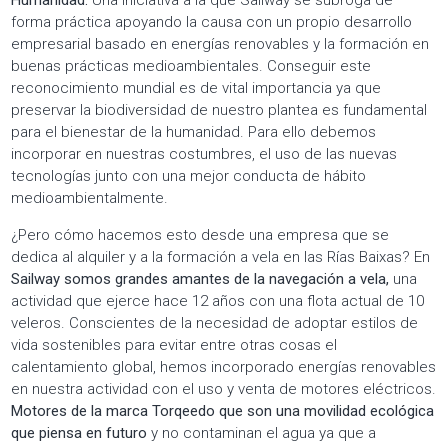
forma práctica apoyando la causa con un propio desarrollo
empresarial basado en energías renovables y la formación en
buenas prácticas medioambientales. Conseguir este
reconocimiento mundial es de vital importancia ya que
preservar la biodiversidad de nuestro plantea es fundamental
para el bienestar de la humanidad. Para ello debemos
incorporar en nuestras costumbres, el uso de las nuevas
tecnologías junto con una mejor conducta de hábito
medioambientalmente.
¿Pero cómo hacemos esto desde una empresa que se
dedica al alquiler y a la formación a vela en las Rías Baixas? En
Sailway somos grandes amantes de la navegación a vela,
una
actividad que ejerce hace 12 años con una flota actual de 10
veleros. Conscientes de la necesidad de adoptar estilos de
vida sostenibles para evitar entre otras cosas el
calentamiento global, hemos incorporado energías renovables
en nuestra actividad con el uso y venta de motores eléctricos.
Motores de la marca Torqeedo que son una movilidad ecológica
que piensa en futuro
y no contaminan el agua ya que a