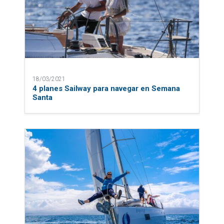
18/03/2021
4 planes Sailway para navegar en Semana
Santa