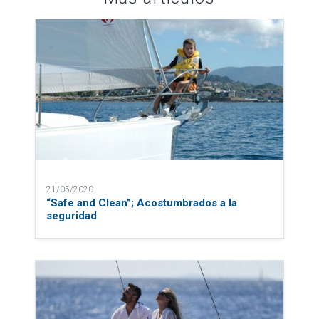
21/05/2020
“Safe and Clean”; Acostumbrados a la
seguridad