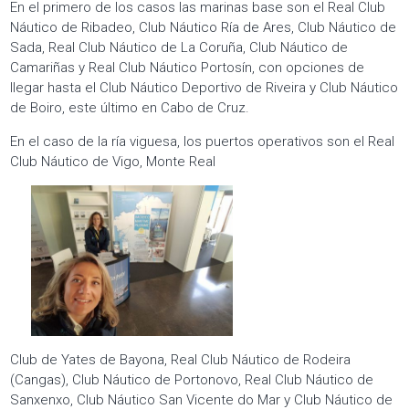
En el primero de los casos las marinas base son el Real Club
Náutico de Ribadeo, Club Náutico Ría de Ares, Club Náutico de
Sada, Real Club Náutico de La Coruña, Club Náutico de
Camariñas y Real Club Náutico Portosín, con opciones de
llegar hasta el Club Náutico Deportivo de Riveira y Club Náutico
de Boiro, este último en Cabo de Cruz.
En el caso de la ría viguesa, los puertos operativos son el Real
Club Náutico de Vigo, Monte Real
Club de Yates de Bayona, Real Club Náutico de Rodeira
(Cangas), Club Náutico de Portonovo, Real Club Náutico de
Sanxenxo, Club Náutico San Vicente do Mar y Club Náutico de