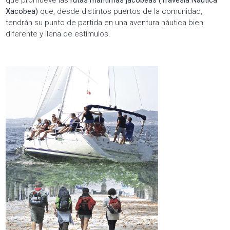
Xacobea)
que, desde distintos puertos de la comunidad,
tendrán su punto de partida en una aventura náutica bien
diferente y llena de estímulos.