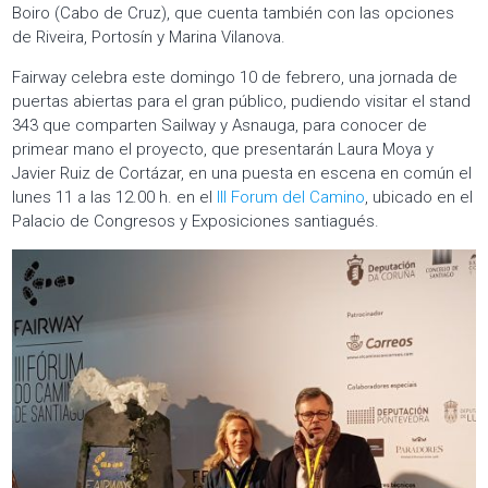
Boiro (Cabo de Cruz), que cuenta también con las opciones
de Riveira, Portosín y Marina Vilanova.
Fairway celebra este domingo 10 de febrero, una jornada de
puertas abiertas para el gran público, pudiendo visitar el stand
343 que comparten Sailway y Asnauga, para conocer de
primear mano el proyecto, que presentarán Laura Moya y
Javier Ruiz de Cortázar, en una puesta en escena en común el
lunes 11 a las 12.00 h. en el
III Forum del Camino
, ubicado en el
Palacio de Congresos y Exposiciones santiagués.