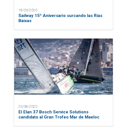
18/03/2020
Sailway 15º Aniversario surcando las Rías
Baixas
20/08/2020
El Elan 37 Bosch Service Solutions
candidato al Gran Trofeo Mar de Maeloc