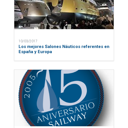
10/03/2017
Los mejores Salones Náuticos referentes en
España y Europa