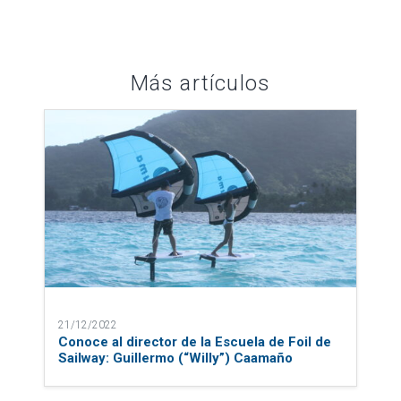
Más artículos
21/12/2022
Conoce al director de la Escuela de Foil de
Sailway: Guillermo (“Willy”) Caamaño