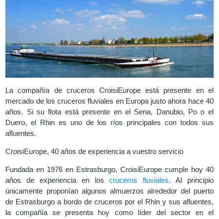
La compañía de cruceros CroisiEurope está presente en el
mercado de los cruceros fluviales en Europa justo ahora hace 40
años. Si su flota está presente en el Sena, Danubio, Po o el
Duero, el Rhin es uno de los ríos principales con todos sus
afluentes.
CroisiEurope, 40 años de experiencia a vuestro servicio
Fundada en 1976 en Estrasburgo, CroisiEurope cumple hoy 40
años de experiencia en los
cruceros fluviales
. Al principio
únicamente proponían algunos almuerzos alrededor del puerto
de Estrasburgo a bordo de cruceros por el Rhin y sus afluentes,
la compañía se presenta hoy como líder del sector en el