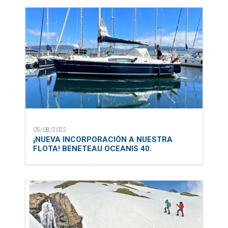
05/08/2022
¡NUEVA INCORPORACIÓN A NUESTRA
FLOTA! BENETEAU OCEANIS 40.