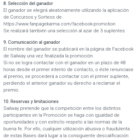
8. Selección del ganador
El ganador se elegirá aleatoriamente utilizando la aplicación
de Concursos y Sorteos de
https://www.fanpagekarma.com/facebook-promotion
Se realizará también una selección al azar de 3 suplentes.
9. Comunicación al ganador
El nombre del ganador se publicará en la página de Facebook
de Sailway una vez finalizada la promoción.
Si no se logra contactar con el ganador en un plazo de 48
horas desde el primer intento de contacto, o éste renunciase
al premio, se procederá a contactar con el primer suplente,
perdiendo el anterior ganador su derecho a reclamar el
premio.
10. Reservas y limitaciones
Sailway pretende que la competición entre los distintos
participantes en la Promoción se haga con igualdad de
oportunidades y con estricto respeto a las normas de la
buena fe. Por ello, cualquier utilización abusiva o fraudulenta
de estas Bases dará lugar a la consiguiente descalificación