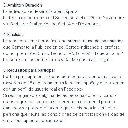
3. Ámbito y Duración
La actividad se desarrollará en España
La fecha de comienzo del Sorteo será el día 30 de Noviembre
y la fecha de finalización será el 14 de Diciembre .
4. Finalidad
El concurso tiene como finalidad
premiar a uno de los usuarios
que Comente la Publicación del Sorteo indicando si prefiere
como “premio” el Curso Teórico “ PNB o PER”, Etiquetando a 2
Personas en los comentarios y Dar Me gusta a la Página.
5. Requisitos para participar
Podrán participar en la Promoción todas las personas físicas
mayores de 18 años residencia legal en España y que cuenten
con un perfil de usuario real en Facebook.
Si resulta ganadora alguna de las personas que no cumpla
estos requisitos, perderá su derecho a obtener el premio
ganado y se procederá a entregar el mismo a la siguiente
persona que reúna las condiciones de participación válidas de
entre los suplentes designados.