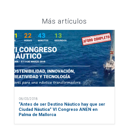
Más artículos
06/03/2018
“Antes de ser Destino Náutico hay que ser
Ciudad Náutica” VI Congreso ANEN en
Palma de Mallorca