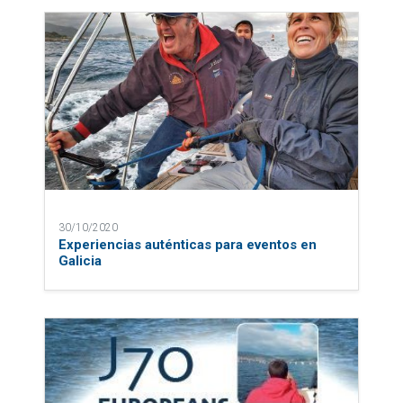
30/10/2020
Experiencias auténticas para eventos en
Galicia