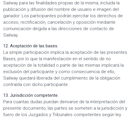
Sailway para las finalidades propias de la misma, incluida la
publicación y difusión del nombre de usuario e imagen del
ganador. Los participantes podrán ejercitar los derechos de
acceso, rectificación, cancelación y oposición mediante
comunicación dirigida a las direcciones de contacto de
Sailway.
12. Aceptación de las bases.
La simple participación implica la aceptación de las presentes
Bases, por lo que la manifestación en el sentido de no
aceptación de la totalidad o parte de las mismas implicará la
exclusión del participante y como consecuencia de ello,
Sailway quedará liberada del cumplimiento de la obligación
contraída con dicho participante.
13. Jurisdicción competente.
Para cuantas dudas puedan derivarse de la interpretación del
presente documento, las partes se someten a la jurisdicción y
fuero de los Juzgados y Tribunales competentes según ley.