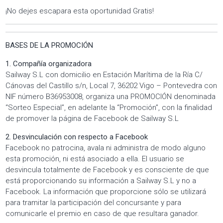
¡No dejes escapara esta oportunidad Gratis!
BASES DE LA PROMOCIÓN
1. Compañía organizadora
Sailway S.L con domicilio en Estación Marítima de la Ría C/
Cánovas del Castillo s/n, Local 7, 36202 Vigo – Pontevedra con
NIF número B36953008, organiza una PROMOCIÓN denominada
“Sorteo Especial”, en adelante la “Promoción”, con la finalidad
de promover la página de Facebook de Sailway S.L
2. Desvinculación con respecto a Facebook
Facebook no patrocina, avala ni administra de modo alguno
esta promoción, ni está asociado a ella. El usuario se
desvincula totalmente de Facebook y es consciente de que
está proporcionando su información a Sailway S.L y no a
Facebook. La información que proporcione sólo se utilizará
para tramitar la participación del concursante y para
comunicarle el premio en caso de que resultara ganador.