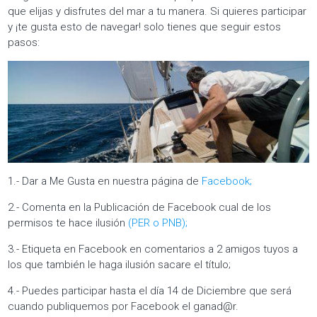
que elijas y disfrutes del mar a tu manera. Si quieres participar
y ¡te gusta esto de navegar! solo tienes que seguir estos
pasos:
1.- Dar a Me Gusta en nuestra página de
Facebook;
2.- Comenta en la Publicación de Facebook cual de los
permisos te hace ilusión
(PER o PNB);
3.- Etiqueta en Facebook en comentarios a 2 amigos tuyos a
los que también le haga ilusión sacare el título;
4.- Puedes participar hasta el día 14 de Diciembre que será
cuando publiquemos por Facebook el ganad@r.