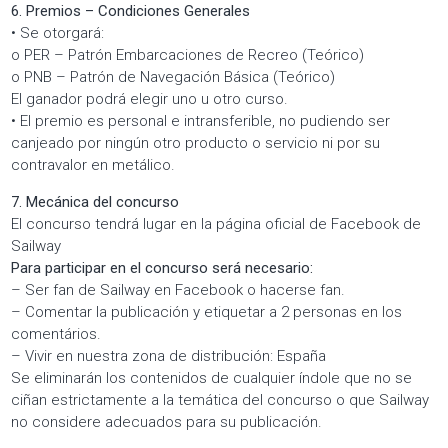
6. Premios – Condiciones Generales
• Se otorgará:
o PER – Patrón Embarcaciones de Recreo (Teórico)
o PNB – Patrón de Navegación Básica (Teórico)
El ganador podrá elegir uno u otro curso.
• El premio es personal e intransferible, no pudiendo ser
canjeado por ningún otro producto o servicio ni por su
contravalor en metálico.
7. Mecánica del concurso
El concurso tendrá lugar en la página oficial de Facebook de
Sailway
Para participar en el concurso será necesario:
– Ser fan de Sailway en Facebook o hacerse fan.
– Comentar la publicación y etiquetar a 2 personas en los
comentários.
– Vivir en nuestra zona de distribución: España
Se eliminarán los contenidos de cualquier índole que no se
ciñan estrictamente a la temática del concurso o que Sailway
no considere adecuados para su publicación.