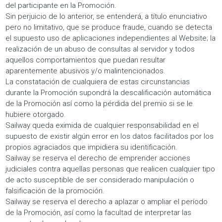
del participante en la Promoción.
Sin perjuicio de lo anterior, se entenderá, a título enunciativo
pero no limitativo, que se produce fraude, cuando se detecta
el supuesto uso de aplicaciones independientes al Website; la
realización de un abuso de consultas al servidor y todos
aquellos comportamientos que puedan resultar
aparentemente abusivos y/o malintencionados.
La constatación de cualquiera de estas circunstancias
durante la Promoción supondrá la descalificación automática
de la Promoción así como la pérdida del premio si se le
hubiere otorgado.
Sailway queda eximida de cualquier responsabilidad en el
supuesto de existir algún error en los datos facilitados por los
propios agraciados que impidiera su identificación.
Sailway se reserva el derecho de emprender acciones
judiciales contra aquellas personas que realicen cualquier tipo
de acto susceptible de ser considerado manipulación o
falsificación de la promoción.
Sailway se reserva el derecho a aplazar o ampliar el período
de la Promoción, así como la facultad de interpretar las