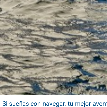
Si sueñas con navegar, tu mejor ave