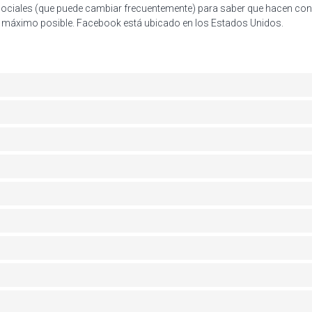
des sociales (que puede cambiar frecuentemente) para saber que hacen 
 máximo posible. Facebook está ubicado en los Estados Unidos.