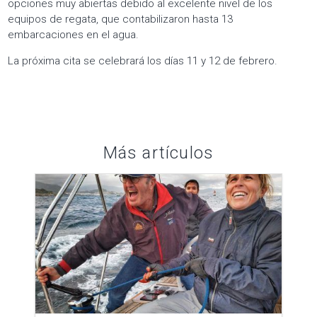
opciones muy abiertas debido al excelente nivel de los
equipos de regata, que contabilizaron hasta 13
embarcaciones en el agua.
La próxima cita se celebrará los días 11 y 12 de febrero.
Más artículos