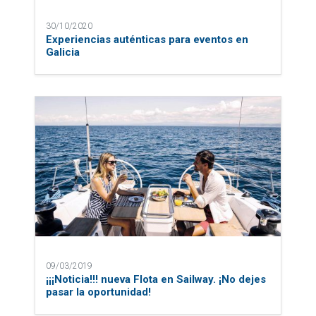
30/10/2020
Experiencias auténticas para eventos en
Galicia
09/03/2019
¡¡¡Noticia!!! nueva Flota en Sailway. ¡No dejes
pasar la oportunidad!