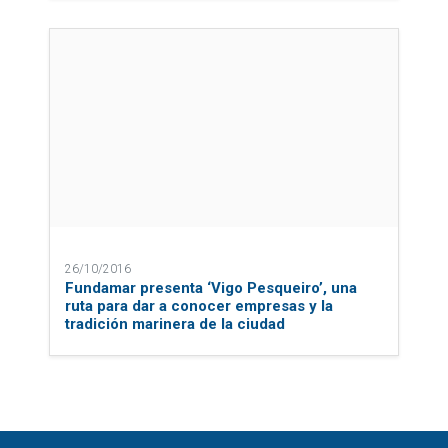
26/10/2016
Fundamar presenta ‘Vigo Pesqueiro’, una
ruta para dar a conocer empresas y la
tradición marinera de la ciudad