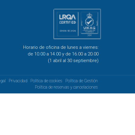
Horario de oficina de lunes a viernes:
de 10.00 a 14.00 y de 16.00 a 20.00
(1 abril al 30 septiembre)
egal
Privacidad
Política de cookies
Política de Gestión
Política de reservas y cancelaciones