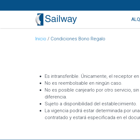
ALQ
Inicio
/
Condiciones Bono Regalo
Es intransferible. Únicamente, el receptor e
No es reembolsable en ningún caso.
No es posible canjearlo por otro servicio, si
diferencia.
Sujeto a disponibilidad del establecimiento.
La vigencia podrá estar determinada por una
contratado y estará especificada en el docum