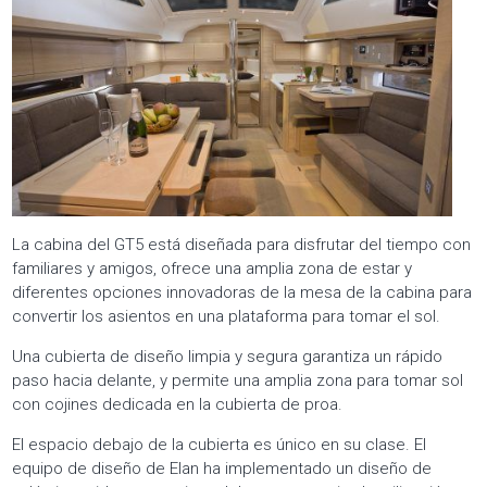
La cabina del GT5 está diseñada para disfrutar del tiempo con
familiares y amigos, ofrece una amplia zona de estar y
diferentes opciones innovadoras de la mesa de la cabina para
convertir los asientos en una plataforma para tomar el sol.
Una cubierta de diseño limpia y segura garantiza un rápido
paso hacia delante, y permite una amplia zona para tomar sol
con cojines dedicada en la cubierta de proa.
El espacio debajo de la cubierta es único en su clase. El
equipo de diseño de Elan ha implementado un diseño de