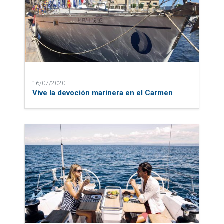
16/07/2020
Vive la devoción marinera en el Carmen