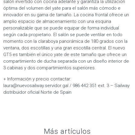
salón invertido con cocina adelante y garantiza la utilización
óptima del volumen del yate para el salón más cómodo e
innovador en su gama de tamaño. La cocina frontal ofrece un
amplio espacio de almacenamiento con una esquina
personalizable que se puede equipar de forma individual
según cada propietario. El salón se puede ventilar en todo
momento con la claraboya panorámica de 180 grados con la
ventana, dos escotillas y una gran escotilla central. El nuevo
GT5 es también el único yate de este tamaño que ofrece un
compartimiento de ducha separada con un diseño interior de
3 cabinas y dos compartimientos superiores.
+ Información y precio contactar:
laura@nuevosailway.servidor.gal / 986 442 351 ext. 3 – Sailway
distribuidor oficial Norte de Spain
Más artículos