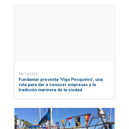
26/10/2016
Fundamar presenta ‘Vigo Pesqueiro’, una
ruta para dar a conocer empresas y la
tradición marinera de la ciudad