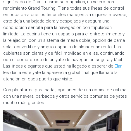
significado de Gran Turismo se magnifica, un velero con
rendimiento Grand Touring. Tiene todas sus líneas de control
en popa para que los timoneles manejen sin siquiera moverse,
esto deja una bajada clara y despejada y asegura una
conducción sencilla para la navegación con tripulación
limitada. La cabina tiene un espacio para el entretenimiento y
la relajación, con un sistema de mesa doble, opción de cama
solar convertible y amplio espacio de almacenamiento. Las
cubiertas son claras y de fácil movildad en ellas, continuando
con el compromiso de un yate de navegación segura y fácil.
Las líneas elegantes que usted ha llegado a esperar de
Elan,
les dan a este yate la apariencia global final que llamará la
atención en cada puerto que visite.
Con plataforma para nadar, opciones de una cocina de cabina
con una nevera, barbacoa y otros servicios comunes de yates
mucho más grandes.