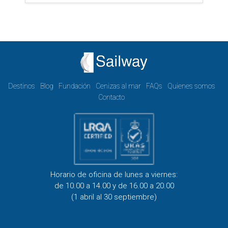
Destinos
Blog
Fundación
Cenizas al mar
FAQs
Quienes somos
Contacto
Horario de oficina de lunes a viernes:
de 10.00 a 14.00 y de 16.00 a 20.00
(1 abril al 30 septiembre)