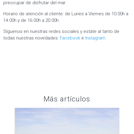
preocupar de disfrutar del mar.
Horario de atención al cliente: de Lunes a Viernes de 10.00h a
14.00h y de 16.00h a 20.00h.
Síguenos en nuestras redes sociales y estate al tanto de
todas nuestras novedades:
Facebook
e
Instagram
.
Más artículos