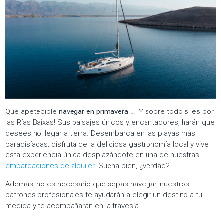
Que apetecible
navegar en primavera
… ¡Y sobre todo si es por
las Rías Baixas! Sus paisajes únicos y encantadores, harán que
desees no llegar a tierra. Desembarca en las playas más
paradisíacas, disfruta de la deliciosa gastronomía local y vive
esta experiencia única desplazándote en una de nuestras
embarcaciones de alquiler
. Suena bien, ¿verdad?
Además, no es necesario que sepas navegar, nuestros
patrones profesionales te ayudarán a elegir un destino a tu
medida y te acompañarán en la travesía.