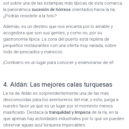
sol sobre una de las estampas más típicas de esta comarca,
la panorámica
sucesión de hórreos
orientados hacia la ría,
¿Podrás resistirte a la foto?
Además, es un destino que nos encanta por lo amable y
acogedora que son sus gentes, y como no, por su
gastronomía típica. La zona del puerto está repleta de
pequeños restaurantes con una oferta muy variada, sobre
todo de pescados y mariscos.
¡Combarro es un lugar para conocer y enamorarse de el!
4. Aldán: Las mejores calas turquesas
La ría de Aldán es sorprendentemente una de las más
desconocidas para los aventureros del mar, y esto, juega a
nuestro favor ya que es un lugar por el momento menos
masificado. Destaca la
tranquilidad y limpieza
de la ría, en la
que apenas hay actividades industriales por lo que se pueden
observar aguas azul turquesa impecables.