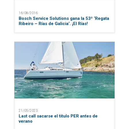
16/08/2016
Bosch Service Solutions gana la 53ª ‘Regata
Ribeiro – Rías de Galicia’. ¡El Rías!
21/05/2023
Last call sacarse el titulo PER antes de
verano