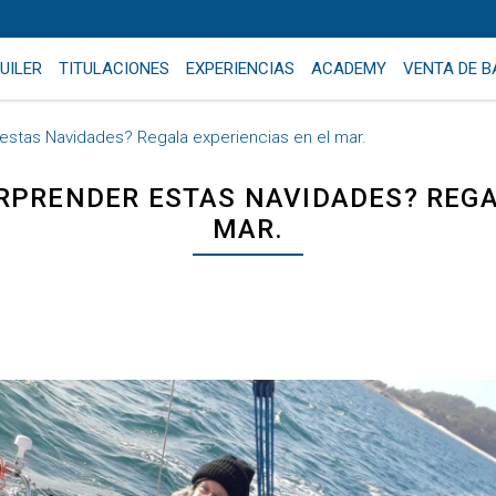
UILER
TITULACIONES
EXPERIENCIAS
ACADEMY
VENTA DE 
stas Navidades? Regala experiencias en el mar.
RPRENDER ESTAS NAVIDADES? REGA
MAR.