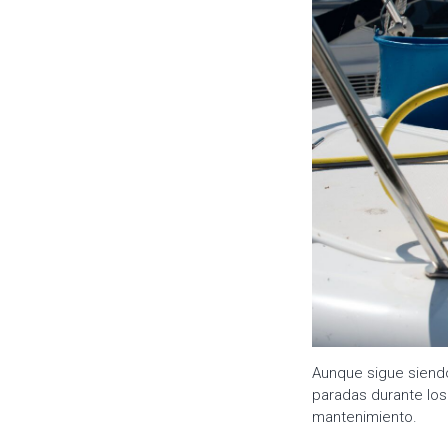
Aunque sigue siend
paradas durante los
mantenimiento.