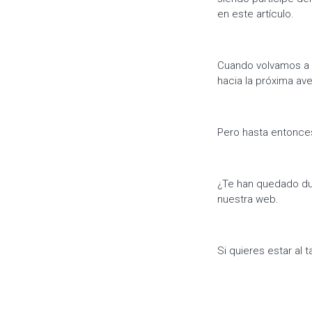
en este artículo.
Cuando volvamos a 
hacia la próxima ave
Pero hasta entonce
¿Te han quedado du
nuestra web.
Si quieres estar al 